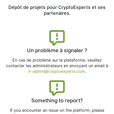
Dépôt de projets pour CryptoExperts et ses
partenaires.
Un problème à signaler ?
En cas de problème sur la plateforme, veuillez
contacter les administrateurs en envoyant un email à
it-admin@cryptoexperts.com
.
Something to report?
If you encounter an issue on the platform, please